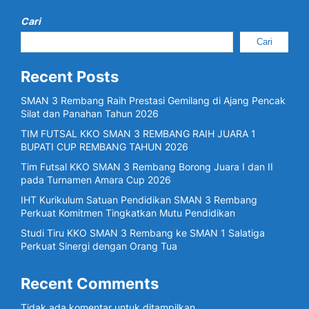
Cari
Cari
Recent Posts
SMAN 3 Rembang Raih Prestasi Gemilang di Ajang Pencak
Silat dan Panahan Tahun 2026
TIM FUTSAL KKO SMAN 3 REMBANG RAIH JUARA 1
BUPATI CUP REMBANG TAHUN 2026
Tim Futsal KKO SMAN 3 Rembang Borong Juara I dan II
pada Turnamen Amara Cup 2026
IHT Kurikulum Satuan Pendidikan SMAN 3 Rembang
Perkuat Komitmen Tingkatkan Mutu Pendidikan
Studi Tiru KKO SMAN 3 Rembang ke SMAN 1 Salatiga
Perkuat Sinergi dengan Orang Tua
Recent Comments
Tidak ada komentar untuk ditampilkan.