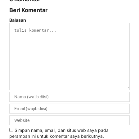
Beri Komentar
Balasan
Simpan nama, email, dan situs web saya pada
peramban ini untuk komentar saya berikutnya.