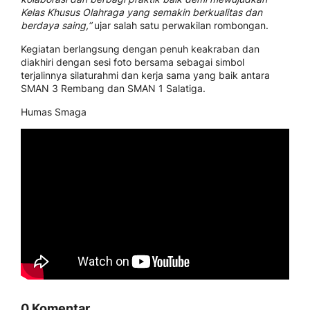
Kelas Khusus Olahraga yang semakin berkualitas dan
berdaya saing,”
ujar salah satu perwakilan rombongan.
Kegiatan berlangsung dengan penuh keakraban dan
diakhiri dengan sesi foto bersama sebagai simbol
terjalinnya silaturahmi dan kerja sama yang baik antara
SMAN 3 Rembang dan SMAN 1 Salatiga.
Humas Smaga
0 Komentar