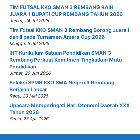
TIM FUTSAL KKO SMAN 3 REMBANG RAIH
JUARA 1 BUPATI CUP REMBANG TAHUN 2026
Jumat, 24 Jul 2026
Tim Futsal KKO SMAN 3 Rembang Borong Juara I
dan II pada Turnamen Amara Cup 2026
Minggu, 5 Jul 2026
IHT Kurikulum Satuan Pendidikan SMAN 3
Rembang Perkuat Komitmen Tingkatkan Mutu
Pendidikan
Jumat, 26 Jun 2026
Seleksi SPMB KKO SMA Negeri 3 Rembang
Berjalan Lancar
Rabu, 20 Mei 2026
Upacara Memperingati Hari Otonomi Daerah XXX
Tahun 2026
Senin, 27 Apr 2026