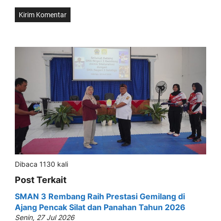
Dibaca 1130 kali
Post Terkait
SMAN 3 Rembang Raih Prestasi Gemilang di
Ajang Pencak Silat dan Panahan Tahun 2026
Senin, 27 Jul 2026