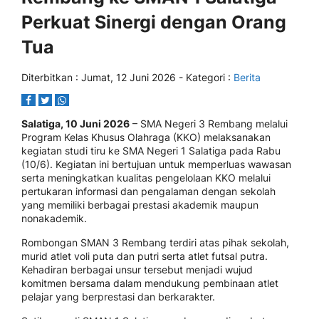
Perkuat Sinergi dengan Orang
Tua
Diterbitkan :
Jumat, 12 Juni 2026
- Kategori :
Berita
Salatiga, 10 Juni 2026
– SMA Negeri 3 Rembang melalui
Program Kelas Khusus Olahraga (KKO) melaksanakan
kegiatan studi tiru ke SMA Negeri 1 Salatiga pada Rabu
(10/6). Kegiatan ini bertujuan untuk memperluas wawasan
serta meningkatkan kualitas pengelolaan KKO melalui
pertukaran informasi dan pengalaman dengan sekolah
yang memiliki berbagai prestasi akademik maupun
nonakademik.
Rombongan SMAN 3 Rembang terdiri atas pihak sekolah,
murid atlet voli puta dan putri serta atlet futsal putra.
Kehadiran berbagai unsur tersebut menjadi wujud
komitmen bersama dalam mendukung pembinaan atlet
pelajar yang berprestasi dan berkarakter.