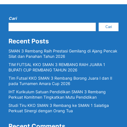
Cari
Cari
Recent Posts
SMAN 3 Rembang Raih Prestasi Gemilang di Ajang Pencak
Silat dan Panahan Tahun 2026
TIM FUTSAL KKO SMAN 3 REMBANG RAIH JUARA 1
BUPATI CUP REMBANG TAHUN 2026
Tim Futsal KKO SMAN 3 Rembang Borong Juara I dan II
pada Turnamen Amara Cup 2026
IHT Kurikulum Satuan Pendidikan SMAN 3 Rembang
Perkuat Komitmen Tingkatkan Mutu Pendidikan
Studi Tiru KKO SMAN 3 Rembang ke SMAN 1 Salatiga
Perkuat Sinergi dengan Orang Tua
Recent Comments