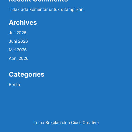
Tidak ada komentar untuk ditampilkan.
Archives
Juli 2026
Juni 2026
Mei 2026
April 2026
Categories
Berita
Tema Sekolah oleh
Ciuss Creative